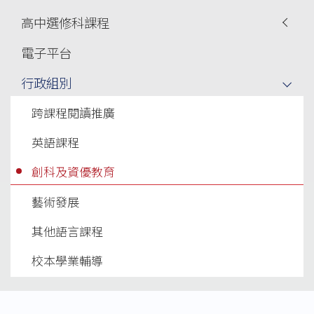
高中選修科課程
電子平台
行政組別
跨課程閱讀推廣
英語課程
創科及資優教育
藝術發展
其他語言課程
校本學業輔導