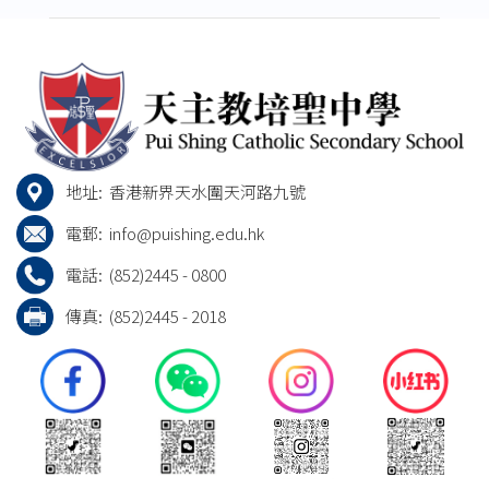
地址:
香港新界天水圍天河路九號
電郵:
info@puishing.edu.hk
電話:
(852)2445 - 0800
傳真:
(852)2445 - 2018