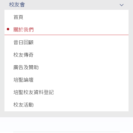
校友會
首頁
關於我們
昔日回顧
校友傳奇
廣告及贊助
培聖論壇
培聖校友資料登記
校友活動