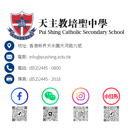
地址:
香港新界天水圍天河路九號
電郵:
info@puishing.edu.hk
電話:
(852)2445 - 0800
傳真:
(852)2445 - 2018