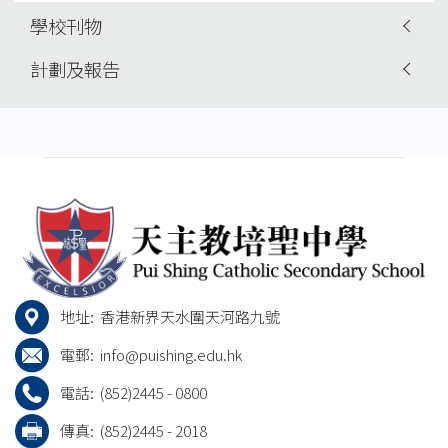
學校刊物
計劃及報告
地址:
香港新界天水圍天河路九號
電郵:
info@puishing.edu.hk
電話:
(852)2445 - 0800
傳真:
(852)2445 - 2018