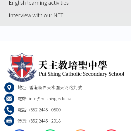
English learning activities
Interview with our NET
地址:
香港新界天水圍天河路九號
電郵:
info@puishing.edu.hk
電話:
(852)2445 - 0800
傳真:
(852)2445 - 2018