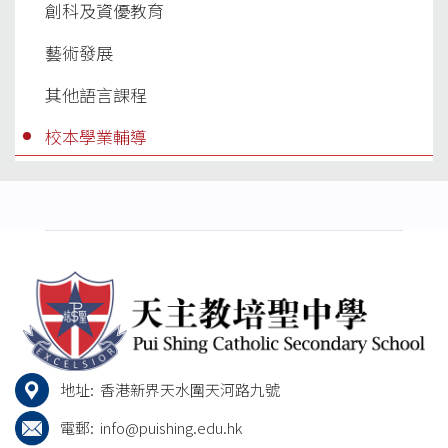
創科及資優教育
藝術發展
其他語言課程
校本學業輔導
地址:
香港新界天水圍天河路九號
電郵:
info@puishing.edu.hk