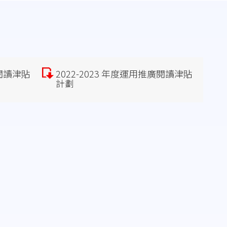
廣閱讀津貼
2022-2023 年度運用推廣閱讀津貼
計劃