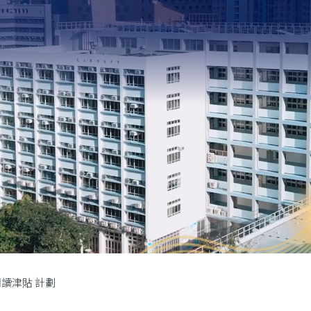
讀津貼 計劃