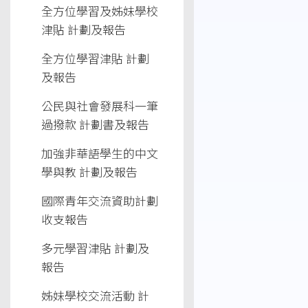
全方位學習及姊妹學校
津貼 計劃及報告
全方位學習津貼 計劃
及報告
公民與社會發展科一筆
過撥款 計劃書及報告
加強非華語學生的中文
學與教 計劃及報告
國際青年交流資助計劃
收支報告
多元學習津貼 計劃及
報告
姊妹學校交流活動 計