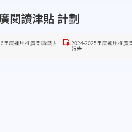
推廣閱讀津貼 計劃
2026年度運用推廣閱讀津貼
2024-2025年度運用推
報告