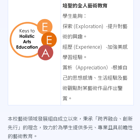
培聖的全人藝術教育
學生能夠：
探索 (Exploration) -提升對藝
術的興趣。
經歷 (Experience) -加強美感
學習經驗。
賞析（Appreciation）-根據自
己的思想感情、生活經驗及藝
術觀點對某藝術作品作出鑒
賞。
本校藝術領域發展組自成立以來，秉承「跨界融合、創新
先行」的理念，致力於為學生提供多元、專業且具前瞻性
的藝術教育。