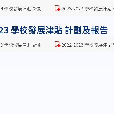
2024 學校發展津貼 計劃
2023-2024 學校發展津貼
2023 學校發展津貼 計劃及報告
2023 學校發展津貼 計劃
2022-2023 學校發展津貼