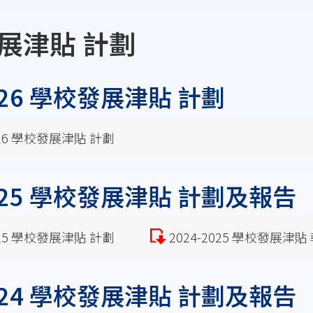
發展津貼 計劃
2026 學校發展津貼 計劃
2026 學校發展津貼 計劃
2025 學校發展津貼 計劃及報告
2025 學校發展津貼 計劃
2024-2025 學校發展津貼
2024 學校發展津貼 計劃及報告