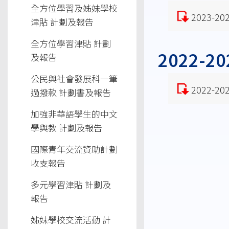
全方位學習及姊妹學校
2023-
津貼 計劃及報告
全方位學習津貼 計劃
2022-
及報告
公民與社會發展科一筆
2022-
過撥款 計劃書及報告
加強非華語學生的中文
學與教 計劃及報告
國際青年交流資助計劃
收支報告
多元學習津貼 計劃及
報告
姊妹學校交流活動 計