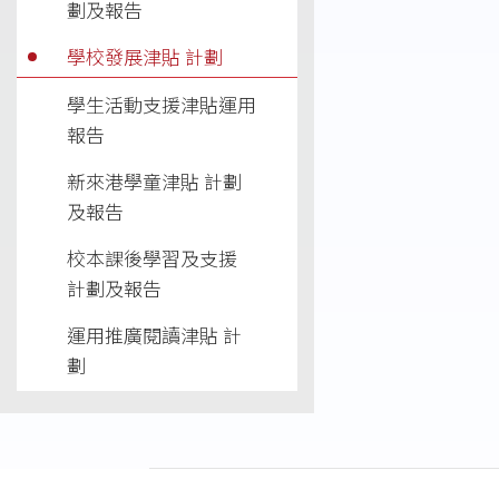
劃及報告
學校發展津貼 計劃
學生活動支援津貼運用
報告
新來港學童津貼 計劃
及報告
校本課後學習及支援
計劃及報告
運用推廣閱讀津貼 計
劃