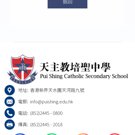
返回
地址:
香港新界天水圍天河路九號
電郵:
info@puishing.edu.hk
電話:
(852)2445 - 0800
傳真:
(852)2445 - 2018