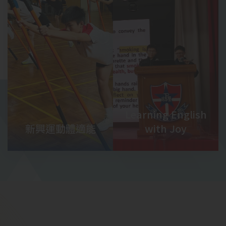
Learning English
新興運動體適能
with Joy