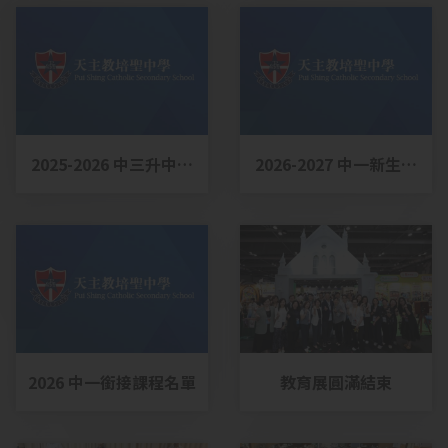
2025-2026 中三升中四
2026-2027 中一新生分
最後選科結果
班結果
2026 中一銜接課程名單
教育展圓滿結束