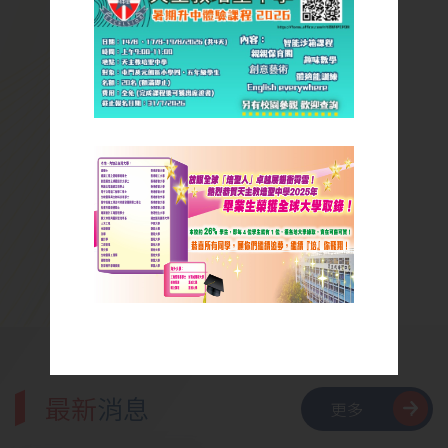
最新
消息
更多